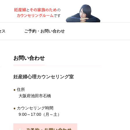
セス
ご予約・お問い合わせ
お問い合わせ
妊産婦心理カウンセリング室
住所
●
大阪府池田市石橋
カウンセリング時間
●
9:00～17:00（月～土）