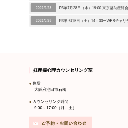
2021/6/23
R3年7月28日（水）19:00-東京都助産
2021/5/29
R3年 6月5日（土）14：00ーWEBチ
妊産婦心理カウンセリング室
住所
●
大阪府池田市石橋
カウンセリング時間
●
9:00～17:00（月～土）