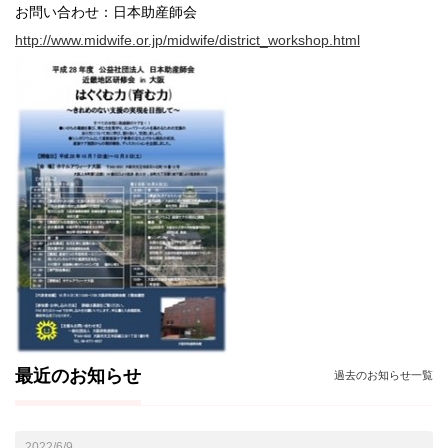
お問い合わせ：日本助産師会
http://www.midwife.or.jp/midwife/district_workshop.html
最近のお知らせ
過去のお知らせ一覧
2022/6/9