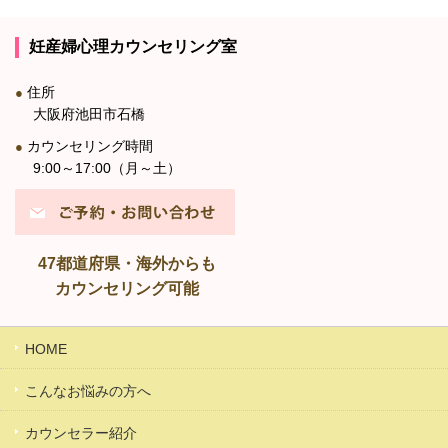
妊産婦心理カウンセリング室
住所
●
大阪府池田市石橋
カウンセリング時間
●
9:00～17:00（月～土）
47都道府県・海外からも
カウンセリング可能
HOME
こんなお悩みの方へ
カウンセラー紹介