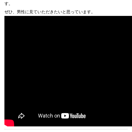
す。
ぜひ、男性に見ていただきたいと思っています。