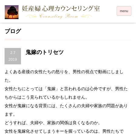
menu
ブログ
鬼嫁のトリセツ
2.7
2019
よくある産後の女性たちの怒りを、男性の視点で動画にしまし
た。
女性たちにとっては「鬼嫁」と言われるのは心外ですが、男性た
ちからはこう見られているかもしれません。
女性が鬼嫁になる背景には、たくさんの夫婦や家族の問題があり
ます。
どうすれば、夫婦や、家族の関係は良くなるのか。
女性を鬼嫁化させてしまうキーを握っているのは、男性たちで