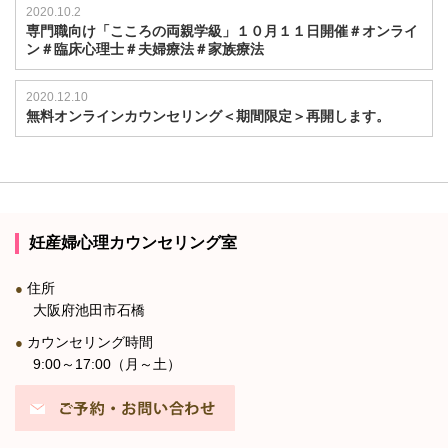
2020.10.2
専門職向け「こころの両親学級」１０月１１日開催＃オンライ
ン＃臨床心理士＃夫婦療法＃家族療法
2020.12.10
無料オンラインカウンセリング＜期間限定＞再開します。
妊産婦心理カウンセリング室
住所
●
大阪府池田市石橋
カウンセリング時間
●
9:00～17:00（月～土）