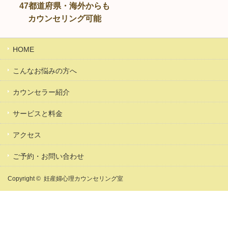
47都道府県・海外からも
カウンセリング可能
HOME
こんなお悩みの方へ
カウンセラー紹介
サービスと料金
アクセス
ご予約・お問い合わせ
Copyright ©
妊産婦心理カウンセリング室